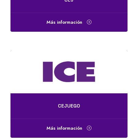
Más información
CEJUEGO
Más información