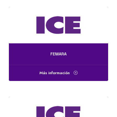
FEMARA
Más información