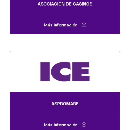
ASOCIACIÓN DE CASINOS
Más información
ASPROMARE
Más información