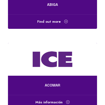
ABIGA
Find out more
ACOMAR
Más información