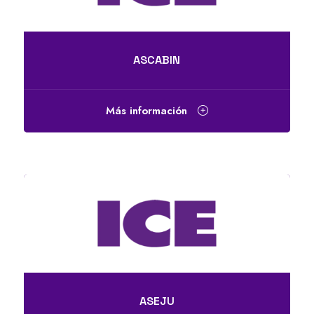
ASCABIN
Más información
ASEJU