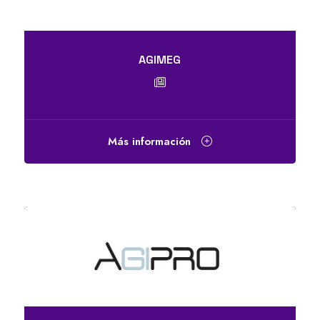
AGIMEG
Más información