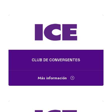
CLUB DE CONVERGENTES
Más información