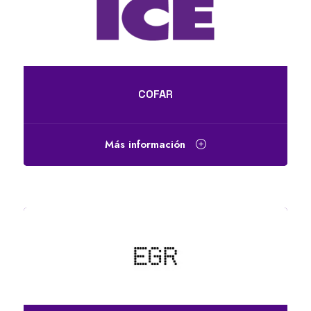
COFAR
Más información