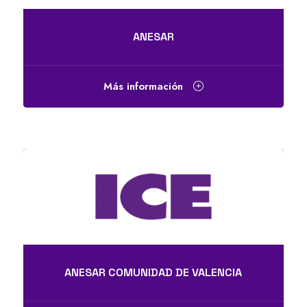
ANESAR
Más información
ANESAR COMUNIDAD DE VALENCIA