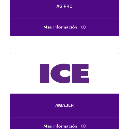
AGIPRO
Más información
AMADER
Más información