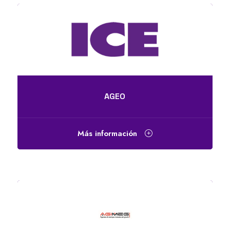
AGEO
Más información