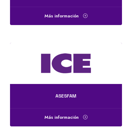
Más información
ASESFAM
Más información