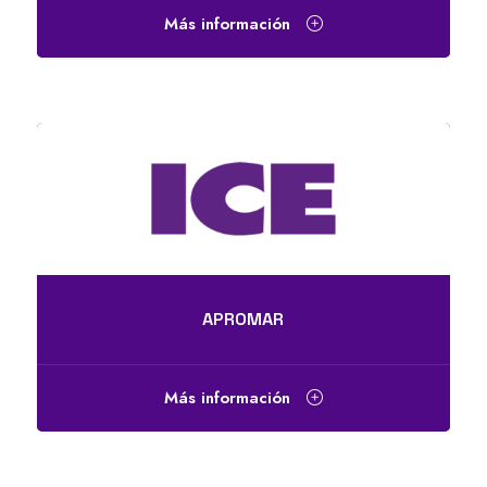
Más información
APROMAR
Más información