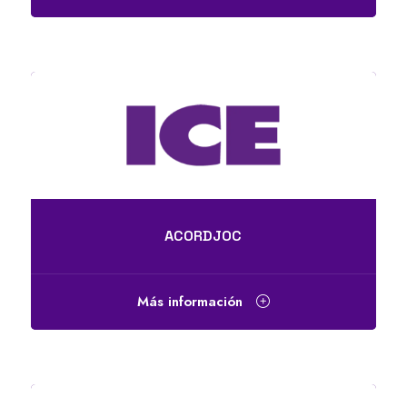
ACORDJOC
Más información