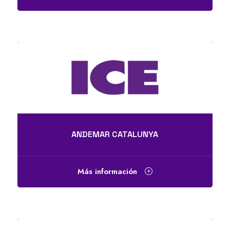
ANDEMAR CATALUNYA
Más información