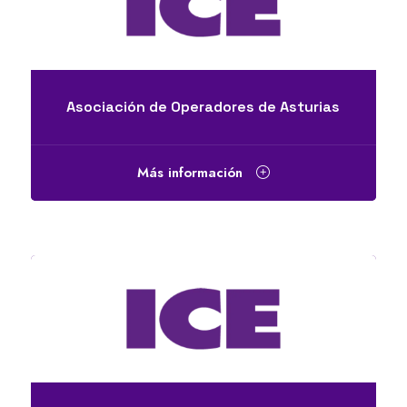
Asociación de Operadores de Asturias
Más información