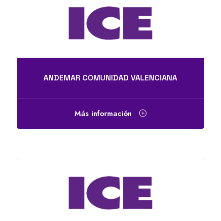
ANDEMAR COMUNIDAD VALENCIANA
Más información