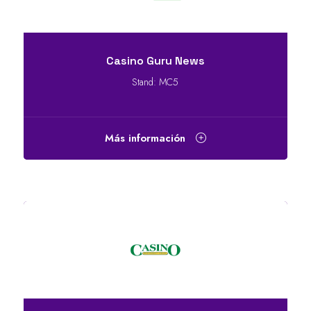
Casino Guru News
Stand: MC5
Más información