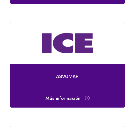
ASVOMAR
Más información