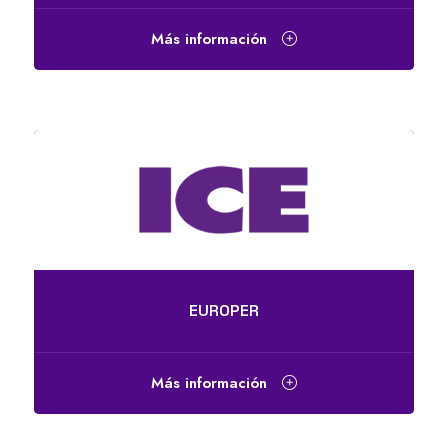
Más información
EUROPER
Más información