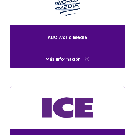
ABC World Media
Más información