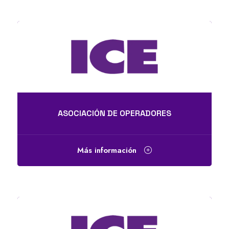
ASOCIACIÓN DE OPERADORES
Más información