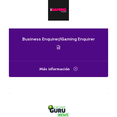
Business Enquirer/iGaming Enquirer
Más información