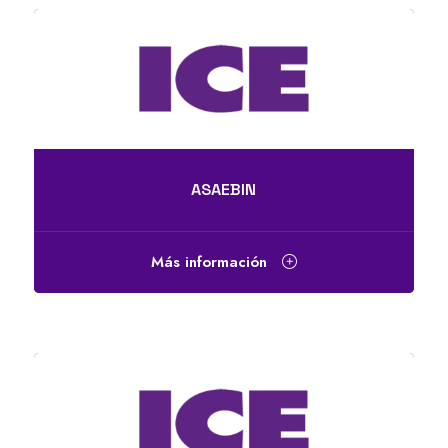
ASAEBIN
Más información