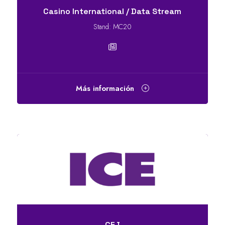
Casino International / Data Stream
Stand: MC20
Más información
CEJ