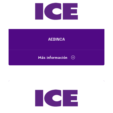
AEBINCA
Más información