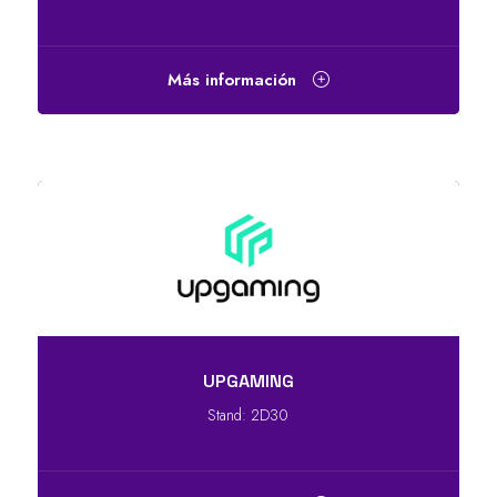
Más información
UPGAMING
Stand: 2D30