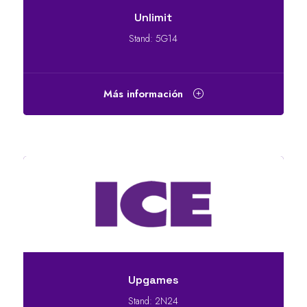
Unlimit
Stand: 5G14
Más información
Upgames
Stand: 2N24