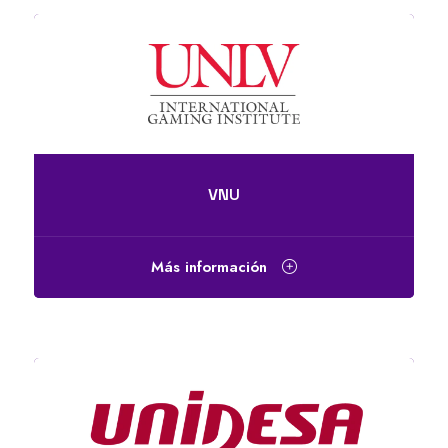
VNU
Más información