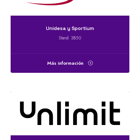
Unidesa y Sportium
Stand: 3B50
Más información