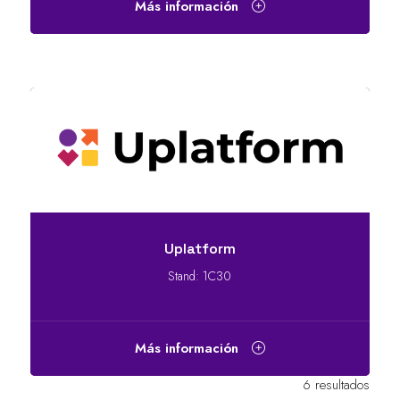
Más información
Uplatform
Stand: 1C30
Más información
6 resultados