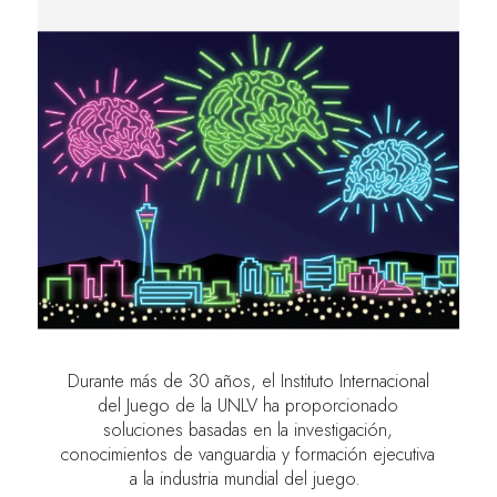
Durante más de 30 años, el Instituto Internacional
del Juego de la UNLV ha proporcionado
soluciones basadas en la investigación,
conocimientos de vanguardia y formación ejecutiva
a la industria mundial del juego.