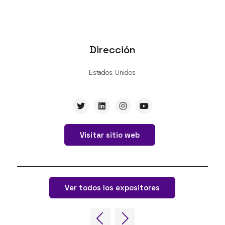
Dirección
Estados Unidos
Visitar sitio web
Ver todos los expositores