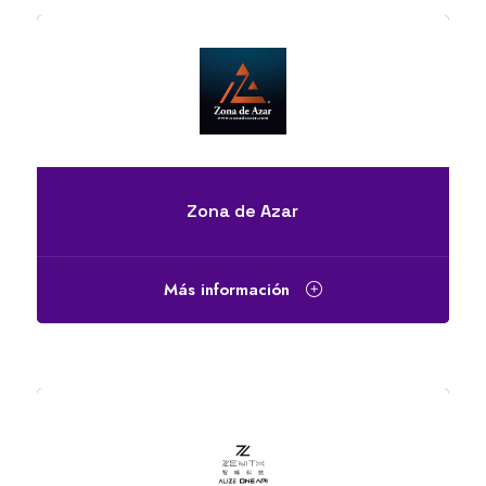
Zona de Azar
Más información