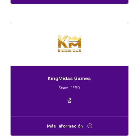
KingMidas Games
Stand: 1F50
Más información