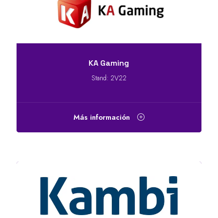
KA Gaming
Stand: 2V22
Más información