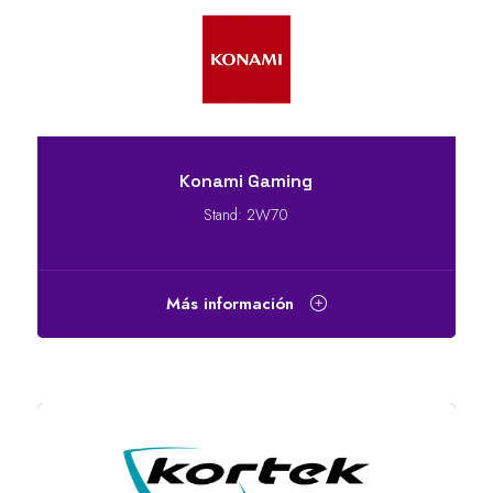
Konami Gaming
Stand: 2W70
Más información