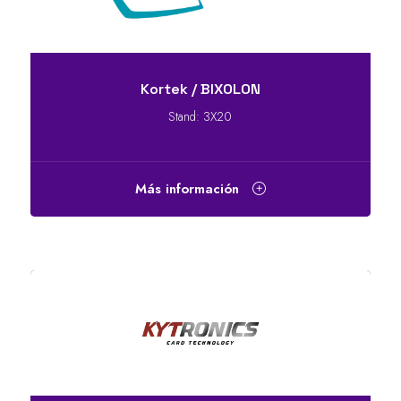
Kortek / BIXOLON
Stand: 3X20
Más información