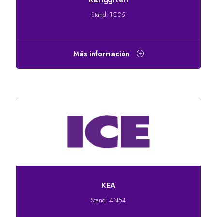
Stand: 1C05
Más información
KEA
Stand: 4N54