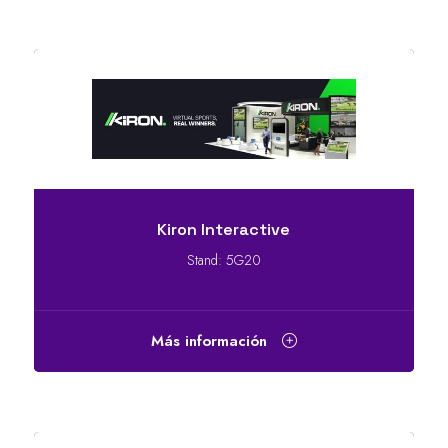
Kiron Interactive
Stand: 5G20
Más información