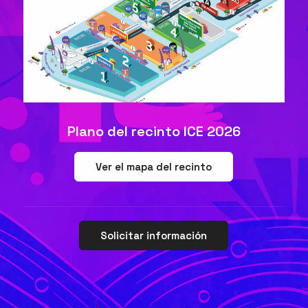
Plano del recinto ICE 2026
Ver el mapa del recinto
Solicitar información