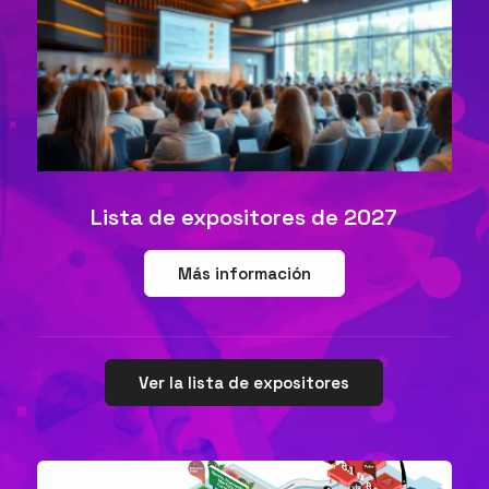
Lista de expositores de 2027
Más información
Ver la lista de expositores