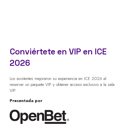
Conviértete en VIP en ICE
2026
Los asistentes mejoraron su experiencia en ICE 2026 al
reservar un paquete VIP y obtener acceso exclusivo a la sala
VIP.
Presentada por