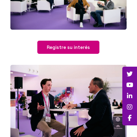
Registre su interés