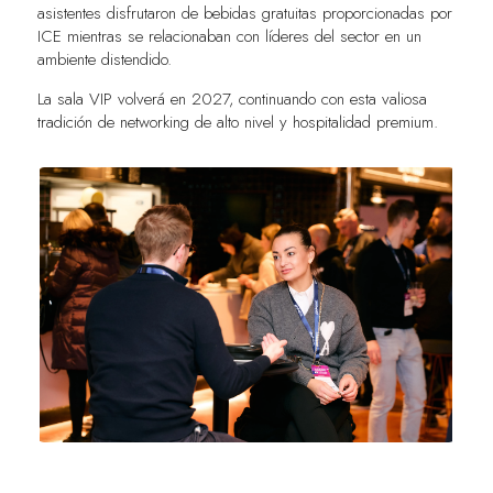
asistentes disfrutaron de bebidas gratuitas proporcionadas por
ICE mientras se relacionaban con líderes del sector en un
ambiente distendido.
La sala VIP volverá en 2027, continuando con esta valiosa
tradición de networking de alto nivel y hospitalidad premium.