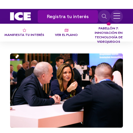
Registra tu interés
PABELLÓN 7:
INNOVACIÓN EN
MANIFIESTA TU INTERÉS
VER EL PLANO
TECNOLOGÍA DE
VIDEOJUEGOS