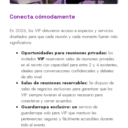
Conecta cómodamente
En 2026, los VIP obtuvieron acceso a espacios y servicios
diseñados para que cada reunión y cada momento fueran más
significativos.
Oportunidades para reuniones privadas:
los
invitados
VIP
reservaron salas de reuniones privadas
en el recinto con capacidad para entre 2 y 4 asistentes,
ideales para conversaciones confidenciales y debates
de alto nivel.
Salas de reuniones reservables:
Se dispuso de
salas de negocios exclusivas para garantizar que los
VIP siempre tuvieran el espacio necesario para
conectarse y cerrar acuerdos.
Guardarropa exclusivo: un
servicio de
guardarropa solo para VIP que mantuvo las
pertenencias seguras y fácilmente accesibles durante
todo el evento.