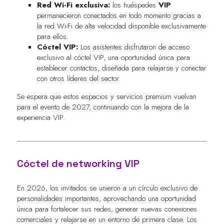
Red Wi-Fi exclusiva:
los huéspedes
VIP
permanecieron conectados en todo momento gracias a
la red Wi-Fi de alta velocidad disponible exclusivamente
para ellos.
Cóctel VIP:
Los asistentes disfrutaron de acceso
exclusivo al cóctel VIP, una oportunidad única para
establecer contactos, diseñada para relajarse y conectar
con otros líderes del sector.
Se espera que estos espacios y servicios premium vuelvan
para el evento de 2027, continuando con la mejora de la
experiencia VIP.
Cóctel de networking VIP
En 2026, los invitados se unieron a un círculo exclusivo de
personalidades importantes, aprovechando una oportunidad
única para fortalecer sus redes, generar nuevas conexiones
comerciales y relajarse en un entorno de primera clase. Los