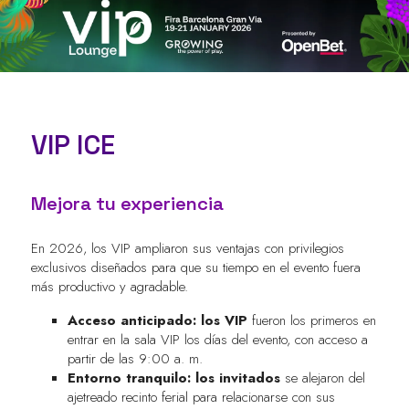
VIP ICE
Mejora tu experiencia
En 2026, los VIP ampliaron sus ventajas con privilegios
exclusivos diseñados para que su tiempo en el evento fuera
más productivo y agradable.
Acceso anticipado: los VIP
fueron los primeros en
entrar en la sala VIP los días del evento, con acceso a
partir de las 9:00 a. m.
Entorno tranquilo: los invitados
se alejaron del
ajetreado recinto ferial para relacionarse con sus