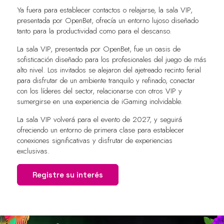
Ya fuera para establecer contactos o relajarse, la sala VIP,
presentada por OpenBet, ofrecía un entorno lujoso diseñado
tanto para la productividad como para el descanso.
La sala VIP, presentada por OpenBet, fue un oasis de
sofisticación diseñado para los profesionales del juego de más
alto nivel. Los invitados se alejaron del ajetreado recinto ferial
para disfrutar de un ambiente tranquilo y refinado, conectar
con los líderes del sector, relacionarse con otros VIP y
sumergirse en una experiencia de iGaming inolvidable.
La sala VIP volverá para el evento de 2027, y seguirá
ofreciendo un entorno de primera clase para establecer
conexiones significativas y disfrutar de experiencias
exclusivas.
Registre su interés