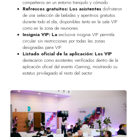
compañeros en un entorno tranquilo y cómodo.
Refrescos gratuitos: Los asistentes
disfrutaron
de una selección de bebidas y aperitivos gratuitos
durante todo el día, disponibles tanto en la sala VIP
como en la zona de reuniones.
Insignia VIP: La
exclusiva insignia VIP permitía
circular sin restricciones por todas las zonas
designadas para VIP.
Listado oficial de la aplicación: Los VIP
destacaron como asistentes verificados dentro de la
aplicación oficial del evento iGaming, mostrando su
estatus privilegiado al resto del sector.