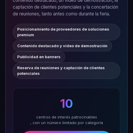
contenido destacado, un vídeo de demostración, la
captación de clientes potenciales y la concertación
de reuniones, tanto antes como durante la feria.
Posicionamiento de proveedores de soluciones
premium
Contenido destacado y vídeo de demostración
Publicidad en banners
Reserva de reuniones y captación de clientes
potenciales
10
centros de interés patrocinables
, con un número limitado por categoría