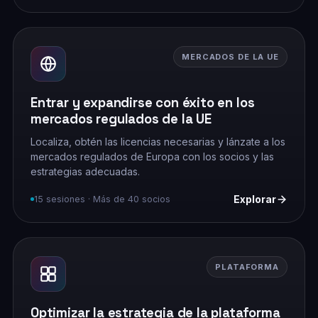
MERCADOS DE LA UE
Entrar y expandirse con éxito en los
mercados regulados de la UE
Localiza, obtén las licencias necesarias y lánzate a los
mercados regulados de Europa con los socios y las
estrategias adecuadas.
Explorar
15 sesiones · Más de 40 socios
PLATAFORMA
Optimizar la estrategia de la plataforma