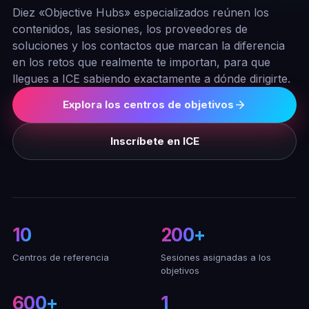
Diez «Objective Hubs» especializados reúnen los
contenidos, las sesiones, los proveedores de
soluciones y los contactos que marcan la diferencia
en los retos que realmente te importan, para que
llegues a ICE sabiendo exactamente a dónde dirigirte.
Explora los centros de objetivos
Inscríbete en ICE
10
200+
Centros de referencia
Sesiones asignadas a los
objetivos
600+
1