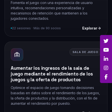
Fomenta el juego con una experiencia de usuario
intuitiva, recomendaciones personalizadas y
mecanismos de retención que mantienen a los
jugadores conectados.
Explorar
22 sesiones · Más de 90 socios
SALA DE JUEGO
Aumentar los ingresos de la sala de
juego mediante el rendimiento de los
juegos y la oferta de productos
Optimice el espacio de juego tomando decisiones
basadas en datos sobre el rendimiento de los juegos,
la oferta de productos y la distribución, con el fin de
aumentar el rendimiento por puesto.