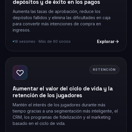
depósitos y de éxito en los pagos
Aumenta las tasas de aprobación, reduce los
depósitos fallidos y elimina las dificultades en caja
para convertir más intenciones de compra en
ingresos.
Explorar
18 sesiones · Más de 60 socios
RETENCIÓN
Aumentar el valor del ciclo de vida y la
retención de los jugadores
Mantén el interés de los jugadores durante más
tiempo gracias a una segmentación más inteligente, el
CRM, los programas de fidelización y el marketing
basado en el ciclo de vida.