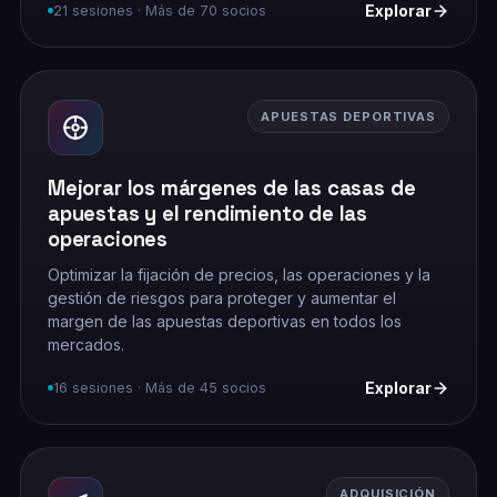
Explorar
21 sesiones · Más de 70 socios
APUESTAS DEPORTIVAS
Mejorar los márgenes de las casas de
apuestas y el rendimiento de las
operaciones
Optimizar la fijación de precios, las operaciones y la
gestión de riesgos para proteger y aumentar el
margen de las apuestas deportivas en todos los
mercados.
Explorar
16 sesiones · Más de 45 socios
ADQUISICIÓN