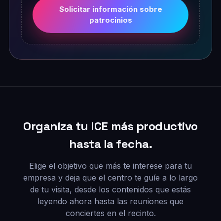
Solicitar información sobre
patrocinios
Organiza tu ICE más productivo
hasta la fecha.
Elige el objetivo que más te interese para tu
empresa y deja que el centro te guíe a lo largo
de tu visita, desde los contenidos que estás
leyendo ahora hasta las reuniones que
conciertes en el recinto.