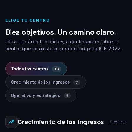
ELIGE TU CENTRO
Diez objetivos. Un camino claro.
Filtra por área temática y, a continuación, abre el
centro que se ajuste a tu prioridad para ICE 2027.
Todos los centros
10
Crecimiento de los ingresos
7
Operativo y estratégico
3
Crecimiento de los ingresos
7 centros