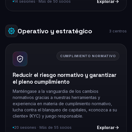
Explorar
14 sesiones · Más de 50 socios
Operativo y estratégico
3 centros
CUMPLIMIENTO NORMATIVO
Reducir el riesgo normativo y garantizar
el pleno cumplimiento
Manténgase a la vanguardia de los cambios
normativos gracias a nuestras herramientas y
experiencia en materia de cumplimiento normativo,
lucha contra el blanqueo de capitales, «conozca a su
cliente» (KYC) y juego responsable.
Explorar
20 sesiones · Más de 55 socios