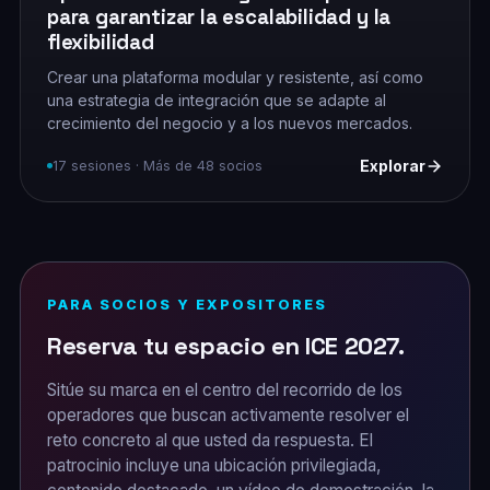
para garantizar la escalabilidad y la
flexibilidad
Crear una plataforma modular y resistente, así como
una estrategia de integración que se adapte al
crecimiento del negocio y a los nuevos mercados.
Explorar
17 sesiones · Más de 48 socios
PARA SOCIOS Y EXPOSITORES
Reserva tu espacio en ICE 2027.
Sitúe su marca en el centro del recorrido de los
operadores que buscan activamente resolver el
reto concreto al que usted da respuesta. El
patrocinio incluye una ubicación privilegiada,