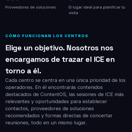
Proveedores de soluciones
El lugar ideal para planificar tu
visita
CÓMO FUNCIONAN LOS CENTROS
Elige un objetivo. Nosotros nos
encargamos de trazar el ICE en
torno a él.
Cada centro se centra en una única prioridad de los
operadores. En él encontrarás contenidos
destacados de ContentOS, las sesiones de ICE más
relevantes y oportunidades para establecer
contactos, proveedores de soluciones
recomendados y formas directas de concertar
reuniones, todo en un mismo lugar.