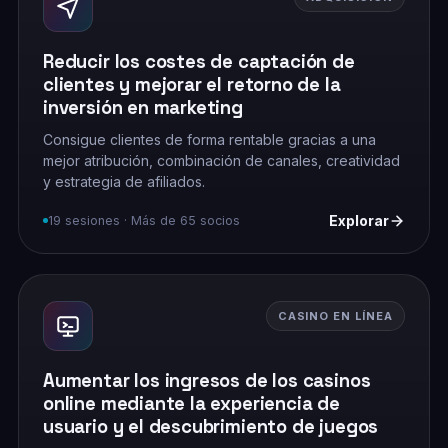
Reducir los costes de captación de
clientes y mejorar el retorno de la
inversión en marketing
Consigue clientes de forma rentable gracias a una
mejor atribución, combinación de canales, creatividad
y estrategia de afiliados.
Explorar
19 sesiones · Más de 65 socios
CASINO EN LÍNEA
Aumentar los ingresos de los casinos
online mediante la experiencia de
usuario y el descubrimiento de juegos