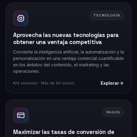
TECNOLOGÍA
Aprovecha las nuevas tecnologías para
obtener una ventaja competitiva
Convierte la inteligencia artificial, la automatización y la
personalización en una ventaja comercial cuantificable
en los ámbitos del contenido, el marketing y las
operaciones.
Explorar
24 sesiones · Más de 80 socios
PAGOS
Maximizar las tasas de conversión de