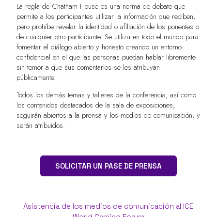
La regla de Chatham House es una norma de debate que
permite a los participantes utilizar la información que reciben,
pero prohíbe revelar la identidad o afiliación de los ponentes o
de cualquier otro participante. Se utiliza en todo el mundo para
fomentar el diálogo abierto y honesto creando un entorno
confidencial en el que las personas puedan hablar libremente
sin temor a que sus comentarios se les atribuyan
públicamente.
Todos los demás temas y talleres de la conferencia, así como
los contenidos destacados de la sala de exposiciones,
seguirán abiertos a la prensa y los medios de comunicación, y
serán atribuidos.
SOLICITAR UN PASE DE PRENSA
Asistencia de los medios de comunicación al ICE
World Gaming Forum