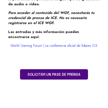
de audio o vídeo.
Para acceder al contenido del WGF, necesitarás tu
credencial de prensa de ICE. No es necesario
registrarse en el ICE WGF.
Las entradas y más información pueden
encontrarse aquí:
World Gaming Forum | La conferencia oficial de líderes ICE
SOLICITAR UN PASE DE PRENSA
ENLACES RÁPIDOS