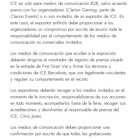
ICE es solo para medios de comunicación B2B, salvo acuerdo
previo con los organizadores (Clarion Gaming, parte de
Clarion Events) o si son invitados de un expositor de ICE. En
este caso, el expositor anfitrión debe proporcionar a los
organizadores un compromiso por escrito de asumir toda la
responsabilidad por el comportamiento de los medios de
comunicación no comerciales invitados.
Los medios de comunicación que acudan a la exposición
deberán dirigirse al mostrador de registro de prensa situado
en la entrada de Fira Gran Via y firmar los términos y
condiciones de ICE Barcelona, que son legalmente vinculantes
y regulan su comportamiento en el recinto.
Los expositores deberán recoger a los medios invitados en el
momento de la inscripción, responsabilizarse de sus acciones
en todo momento, acompañarlos fuera de la feria, recoger sus
acreditaciones y devolverlas al responsable de prensa del
ICE, Chris Jones.
Los medios de comunicación deben proporcionar una
confirmación por escrito de que todas las grabaciones