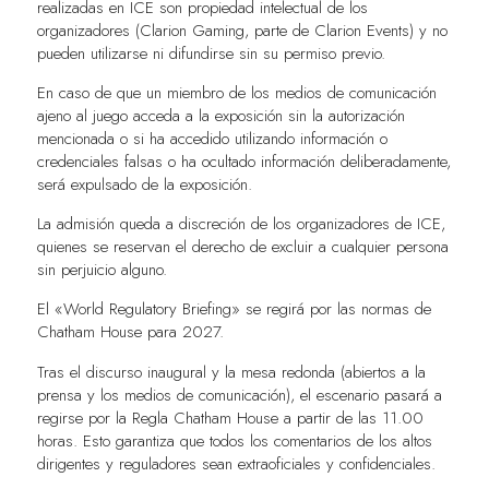
realizadas en ICE son propiedad intelectual de los
organizadores (Clarion Gaming, parte de Clarion Events) y no
pueden utilizarse ni difundirse sin su permiso previo.
En caso de que un miembro de los medios de comunicación
ajeno al juego acceda a la exposición sin la autorización
mencionada o si ha accedido utilizando información o
credenciales falsas o ha ocultado información deliberadamente,
será expulsado de la exposición.
La admisión queda a discreción de los organizadores de ICE,
quienes se reservan el derecho de excluir a cualquier persona
sin perjuicio alguno.
El «World Regulatory Briefing» se regirá por las normas de
Chatham House para 2027.
Tras el discurso inaugural y la mesa redonda (abiertos a la
prensa y los medios de comunicación), el escenario pasará a
regirse por la Regla Chatham House a partir de las 11.00
horas. Esto garantiza que todos los comentarios de los altos
dirigentes y reguladores sean extraoficiales y confidenciales.