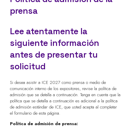
prensa
Lee atentamente la
siguiente información
antes de presentar tu
solicitud
Si desea asistir a ICE 2027 como prensa o medio de
comunicación interno de los expositores, revise la política de
admisión que se detalla a continuación. Tenga en cuenta que la
política que se detalla a continuación es adicional a la política
de admisión estándar de ICE, que usted acepta al completar
el formulario de esta página.
Política de admisión de prensa: