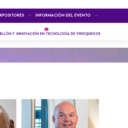
XPOSITORES
INFORMACIÓN DEL EVENTO
ELLÓN 7: INNOVACIÓN EN TECNOLOGÍA DE VIDEOJUEGOS