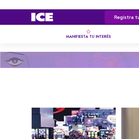
Registra t
MANIFIESTA TU INTERÉS