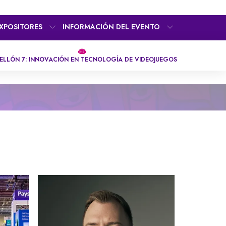
XPOSITORES
INFORMACIÓN DEL EVENTO
ELLÓN 7: INNOVACIÓN EN TECNOLOGÍA DE VIDEOJUEGOS