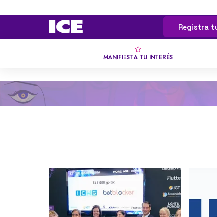
Registra t
MANIFIESTA TU INTERÉS