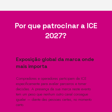
Por que patrocinar a ICE
2027?
Exposição global da marca onde
mais importa
Compradores e operadores participam da ICE
especificamente para avaliar parceiros e tomar
decisões. A presença da sua marca neste evento
tem um peso que nenhum outro canal consegue
igualar — diante das pessoas certas, no momento
certo.