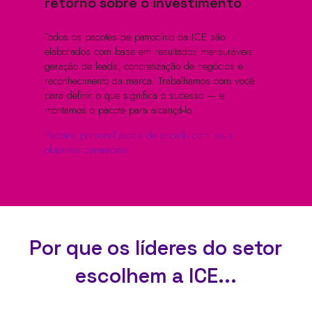
retorno sobre o investimento
Todos os pacotes de patrocínio da ICE são
elaborados com base em resultados mensuráveis:
geração de leads, concretização de negócios e
reconhecimento da marca. Trabalhamos com você
para definir o que significa o sucesso — e
montamos o pacote para alcançá-lo.
Pacotes personalizados de acordo com seus
objetivos comerciais
Por que os líderes do setor
escolhem a ICE...