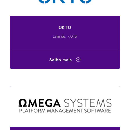
OKTO
Estande: 7.01B
Saiba mais