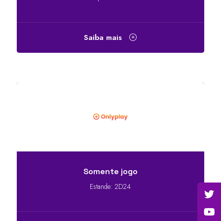
Saiba mais
Somente jogo
Estande: 2D24