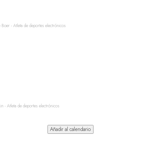
oer - Atleta de deportes electrónicos
- Atleta de deportes electrónicos
Añadir al calendario