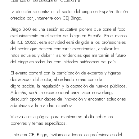
Esta sesión se celebra en
CC&.01 B.
La atención se centra en el sector del bingo en España. Sesión
ofrecida conjuntamente con CEJ Bingo.
Bingo 360 es una sesión educativa pionera que pone el foco
exclusivamente en el sector del bingo en España. En el marco
de ICE 2026, esta actividad está dirigida a los profesionales
del sector que deseen compartir experiencias, analizar los
retos actuales y debatir las tendencias que marcarán el futuro
del bingo en todas las comunidades autónomas del país.
El evento contará con la participación de expertos y figuras
destacadas del sector, abordando temas como la
digitalización, la regulación y la captación de nuevos públicos.
Además, será un espacio ideal para hacer networking,
descubrir oportunidades de innovación y encontrar soluciones
adaptadas a la realidad española.
Vuelva a esta página para mantenerse al día sobre los
ponentes y temas específicos.
Junto con CEJ Bingo, invitamos a todos los profesionales del