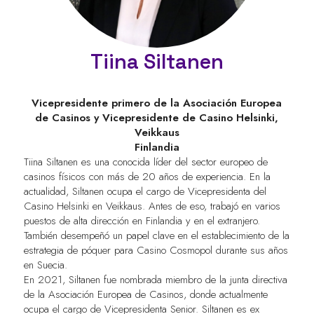
Tiina Siltanen
Vicepresidente primero de la Asociación Europea
de Casinos y Vicepresidente de Casino Helsinki,
Veikkaus
Finlandia
Tiina Siltanen es una conocida líder del sector europeo de
casinos físicos con más de 20 años de experiencia. En la
actualidad, Siltanen ocupa el cargo de Vicepresidenta del
Casino Helsinki en Veikkaus. Antes de eso, trabajó en varios
puestos de alta dirección en Finlandia y en el extranjero.
También desempeñó un papel clave en el establecimiento de la
estrategia de póquer para Casino Cosmopol durante sus años
en Suecia.
En 2021, Siltanen fue nombrada miembro de la junta directiva
de la Asociación Europea de Casinos, donde actualmente
ocupa el cargo de Vicepresidenta Senior. Siltanen es ex