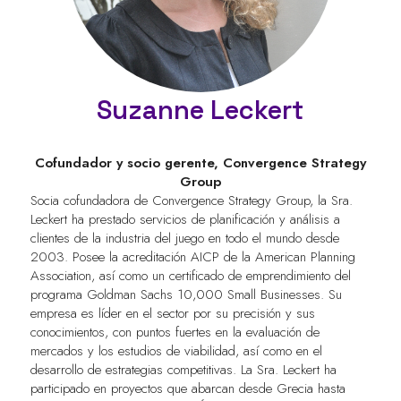
Suzanne Leckert
Cofundador y socio gerente,
Convergence Strategy
Group
Socia cofundadora de Convergence Strategy Group, la Sra.
Leckert ha prestado servicios de planificación y análisis a
clientes de la industria del juego en todo el mundo desde
2003. Posee la acreditación AICP de la American Planning
Association, así como un certificado de emprendimiento del
programa Goldman Sachs 10,000 Small Businesses. Su
empresa es líder en el sector por su precisión y sus
conocimientos, con puntos fuertes en la evaluación de
mercados y los estudios de viabilidad, así como en el
desarrollo de estrategias competitivas. La Sra. Leckert ha
participado en proyectos que abarcan desde Grecia hasta