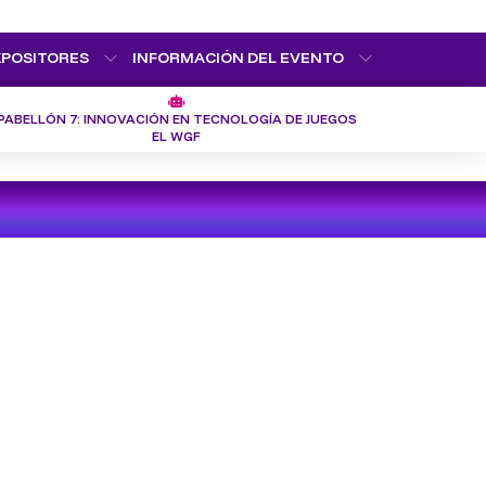
XPOSITORES
INFORMACIÓN DEL EVENTO
PABELLÓN 7: INNOVACIÓN EN TECNOLOGÍA DE JUEGOS
EL WGF