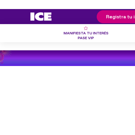
Registra tu 
MANIFIESTA TU INTERÉS
PASE VIP