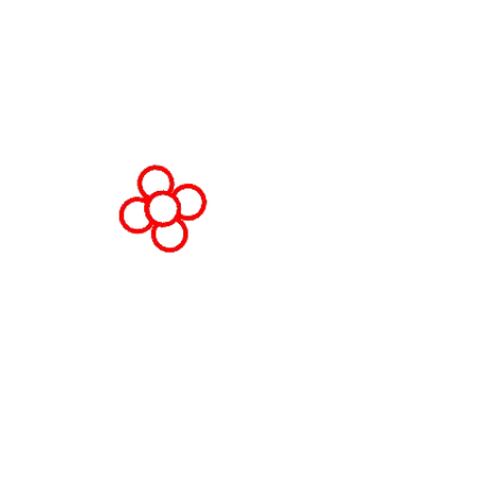
España
© Copyright 2026
Política de privacidad
Polít