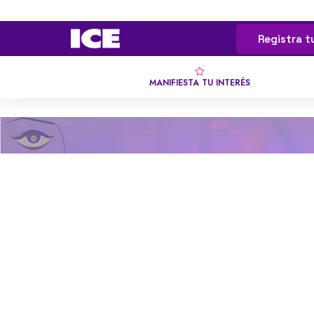
Registra t
MANIFIESTA TU INTERÉS