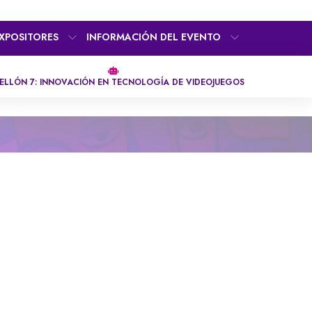
XPOSITORES
INFORMACIÓN DEL EVENTO
ELLÓN 7: INNOVACIÓN EN TECNOLOGÍA DE VIDEOJUEGOS