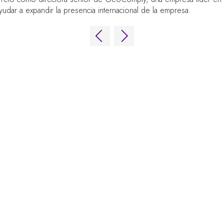
udar a expandir la presencia internacional de la empresa.
ing Forum