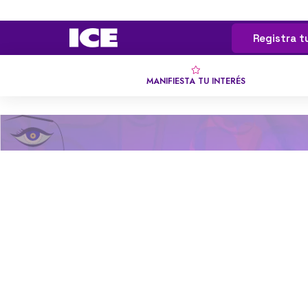
Registra t
MANIFIESTA TU INTERÉS