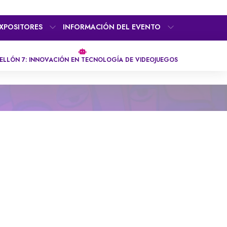
XPOSITORES
INFORMACIÓN DEL EVENTO
ELLÓN 7: INNOVACIÓN EN TECNOLOGÍA DE VIDEOJUEGOS