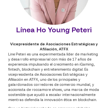
Línea Ho Young Peteri
Vicepresidente de Asociaciones Estratégicas y
Afiliación,
ATFX
Line Peteri es una experimentada líder de marketing
y desarrollo empresarial con más de 17 años de
experiencia impulsando el crecimiento en iGaming,
fintech, blockchain y entretenimiento digital. Es
vicepresidenta de Asociaciones Estratégicas y
Afiliación en ATFX, uno de los principales y
galardonados corredores de comercio mundial, y
accionista de roccamore shoes, una marca de moda
sostenible que ayudó a escalar internacionalmente
mientras defendía la innovación ética en blockchain.