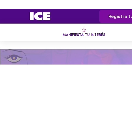
Registra t
MANIFIESTA TU INTERÉS