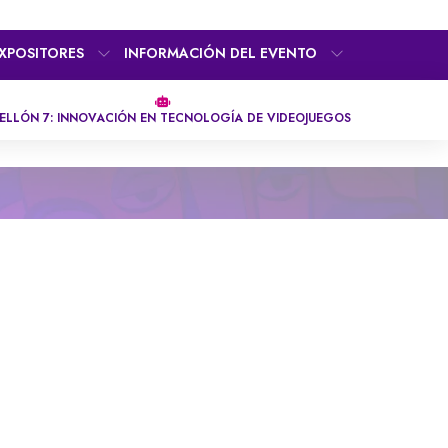
XPOSITORES
INFORMACIÓN DEL EVENTO
ELLÓN 7: INNOVACIÓN EN TECNOLOGÍA DE VIDEOJUEGOS