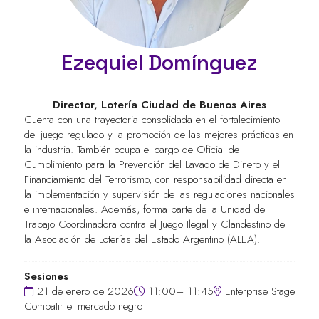
Ezequiel Domínguez
Director,
Lotería Ciudad de Buenos Aires
Cuenta con una trayectoria consolidada en el fortalecimiento
del juego regulado y la promoción de las mejores prácticas en
la industria. También ocupa el cargo de Oficial de
Cumplimiento para la Prevención del Lavado de Dinero y el
Financiamiento del Terrorismo, con responsabilidad directa en
la implementación y supervisión de las regulaciones nacionales
e internacionales. Además, forma parte de la Unidad de
Trabajo Coordinadora contra el Juego Ilegal y Clandestino de
la Asociación de Loterías del Estado Argentino (ALEA).
Sesiones
21 de enero de 2026
11:00– 11:45
Enterprise Stage
Combatir el mercado negro