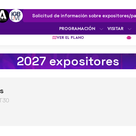
Solicitud de información sobre expositores/pa
PROGRAMACIÓN
VISITAR
VER EL PLANO
2027 expositores
s
2T30