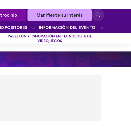
trocinio
Manifieste su interés
EXPOSITORES
INFORMACIÓN DEL EVENTO
PABELLÓN 7: INNOVACIÓN EN TECNOLOGÍA DE
VIDEOJUEGOS