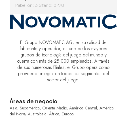
Pabellón: 3 Stand: 3P70
El Grupo NOVOMATIC AG, en su calidad de
fabricante y operador, es uno de los mayores
grupos de tecnología del juego del mundo y
cuenta con más de 25 000 empleados. A través
de sus numerosas filiales, el Grupo opera como
proveedor integral en todos los segmentos del
sector del juego.
Áreas de negocio
Asia, Sudamérica, Oriente Medio, América Central, América
del Norte, Australasia, África, Europa