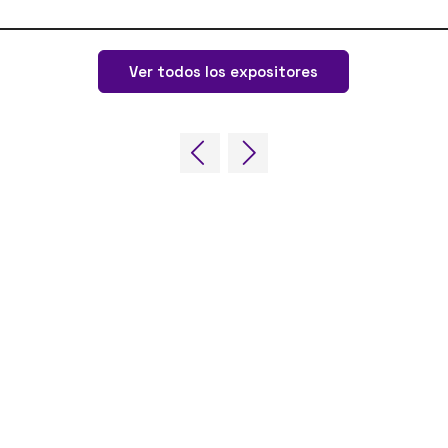
Ver todos los expositores
ing Forum