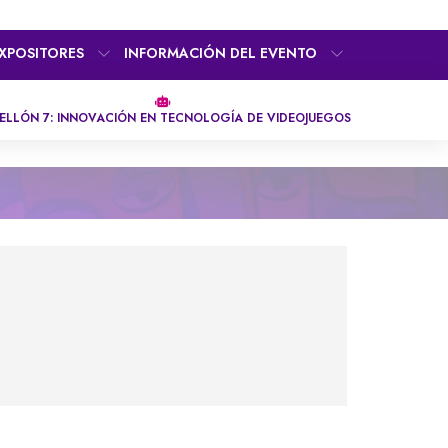
XPOSITORES
INFORMACIÓN DEL EVENTO
ELLÓN 7: INNOVACIÓN EN TECNOLOGÍA DE VIDEOJUEGOS