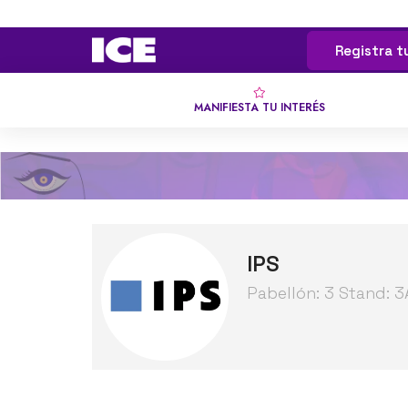
Registra t
MANIFIESTA TU INTERÉS
IPS
Pabellón: 3 Stand: 