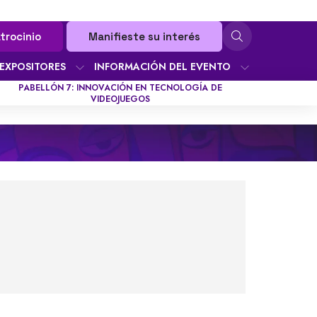
trocinio
Manifieste su interés
EXPOSITORES
INFORMACIÓN DEL EVENTO
PABELLÓN 7: INNOVACIÓN EN TECNOLOGÍA DE
VIDEOJUEGOS