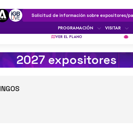
Solicitud de información sobre expositores/pa
PROGRAMACIÓN
VISITAR
VER EL PLANO
2027 expositores
INGOS