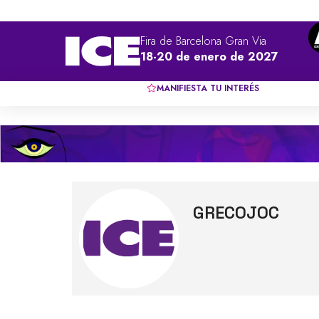
Fira de Barcelona Gran Via
18-20 de enero de 2027
MANIFIESTA TU INTERÉS
GRECOJOC