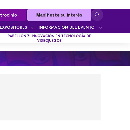
trocinio
Manifieste su interés
EXPOSITORES
INFORMACIÓN DEL EVENTO
PABELLÓN 7: INNOVACIÓN EN TECNOLOGÍA DE
VIDEOJUEGOS