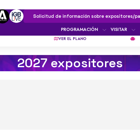
Solicitud de información sobre expositores/pa
PROGRAMACIÓN
VISITAR
VER EL PLANO
2027 expositores