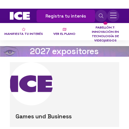
Registra tu interés
PABELLÓN 7:
INNOVACIÓN EN
MANIFIESTA TU INTERÉS
VER EL PLANO
TECNOLOGÍA DE
VIDEOJUEGOS
2027 expositores
Games und Business