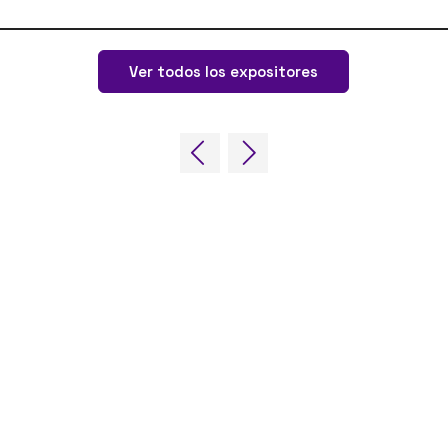
Ver todos los expositores
ing Forum