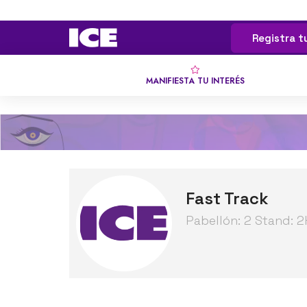
Registra t
MANIFIESTA TU INTERÉS
Fast Track
Pabellón: 2 Stand: 