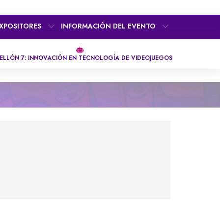
XPOSITORES
INFORMACIÓN DEL EVENTO
ELLÓN 7: INNOVACIÓN EN TECNOLOGÍA DE VIDEOJUEGOS