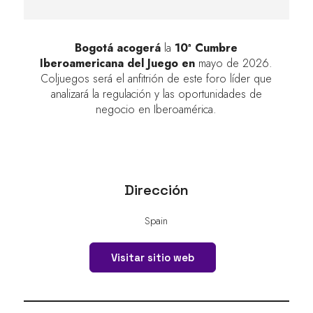
Bogotá acogerá
la
10ª Cumbre
Iberoamericana del Juego en
mayo de 2026.
Coljuegos será el anfitrión de este foro líder que
analizará la regulación y las oportunidades de
negocio en Iberoamérica.
Dirección
Spain
Visitar sitio web