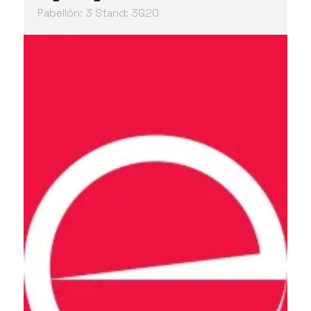
Pabellón: 3 Stand: 3G20