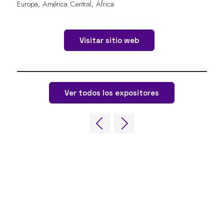
Europa, América Central, África
Visitar sitio web
Ver todos los expositores
ENLACES RÁPIDOS
Preguntas frecuentes
Contacta con nosotros
World Gaming Forum