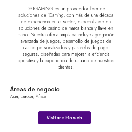
DSTGAMING es un proveedor líder de
soluciones de iGaming, con más de una década
de experiencia en el sector, especializado en
soluciones de casino de marca blanca y llave en
mano. Nuestra oferta ampliada incluye agregación
avanzada de juegos, desarrollo de juegos de
casino personalizados y pasarelas de pago
seguras, diseñadas para mejorar la eficiencia
operativa y la experiencia de usuario de nuestros
clientes.
Áreas de negocio
Asia, Europa, África
Visitar sitio web