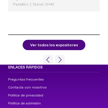
Pabellón: 1 Stand: 1H40
Ver todos los expositores
ENLACES RÁPIDOS
Preguntas frecuentes
Contacta con nosotros
Política de privacidad
Política de admisión