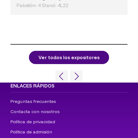
Pabellón: 4 Stand: 4L22
Ver todos los expositores
ENLACES RÁPIDOS
Preguntas frecuentes
Contacta con nosotros
Política de privacidad
Política de admisión