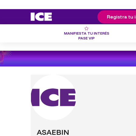
Registra tu 
MANIFIESTA TU INTERÉS
PASE VIP
ASAEBIN