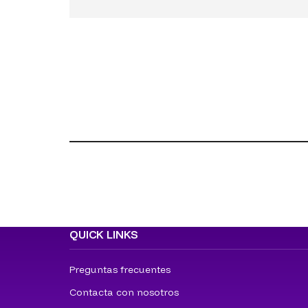
QUICK LINKS
Preguntas frecuentes
Contacta con nosotros