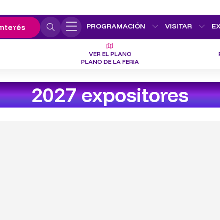
PROGRAMACIÓN
VISITAR
E
interés
VER EL PLANO
PLANO DE LA FERIA
2027 expositores