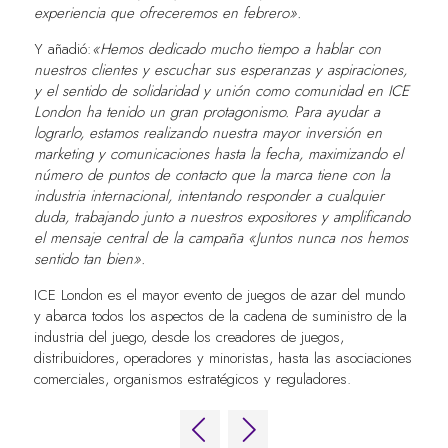
experiencia que ofreceremos en febrero».
Y añadió:
«Hemos dedicado mucho tiempo a hablar con
nuestros clientes y escuchar sus esperanzas y aspiraciones,
y el sentido de solidaridad y unión como comunidad en ICE
London ha tenido un gran protagonismo. Para ayudar a
lograrlo, estamos realizando nuestra mayor inversión en
marketing y comunicaciones hasta la fecha, maximizando el
número de puntos de contacto que la marca tiene con la
industria internacional, intentando responder a cualquier
duda, trabajando junto a nuestros expositores y amplificando
el mensaje central de la campaña «Juntos nunca nos hemos
sentido tan bien».
ICE London es el mayor evento de juegos de azar del mundo
y abarca todos los aspectos de la cadena de suministro de la
industria del juego, desde los creadores de juegos,
distribuidores, operadores y minoristas, hasta las asociaciones
comerciales, organismos estratégicos y reguladores.