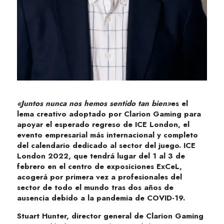
«Juntos nunca nos hemos sentido tan bien»
es el
lema creativo adoptado por Clarion Gaming para
apoyar el esperado regreso de ICE London, el
evento empresarial más internacional y completo
del calendario dedicado al sector del juego. ICE
London 2022, que tendrá lugar del 1 al 3 de
febrero en el centro de exposiciones ExCeL,
acogerá por primera vez a profesionales del
sector de todo el mundo tras dos años de
ausencia debido a la pandemia de COVID-19.
Stuart Hunter, director general de Clarion Gaming