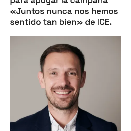
para apoyar la campaña
«Juntos nunca nos hemos
sentido tan bien» de ICE.