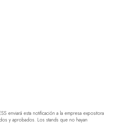
SS enviará esta notificación a la empresa expositora
sados y aprobados. Los stands que no hayan