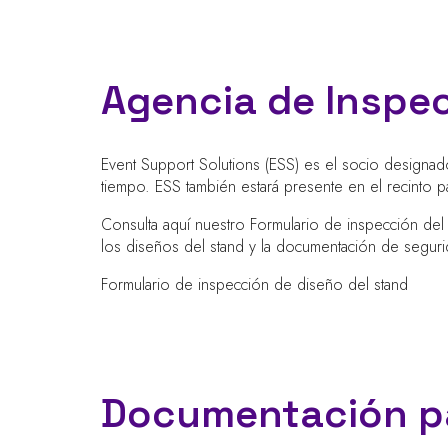
Agencia de Inspec
Event Support Solutions (ESS) es el socio designad
tiempo. ESS también estará presente en el recinto
Consulta aquí nuestro Formulario de inspección del
los diseños del stand y la documentación de seguri
Formulario de inspección de diseño del stand
Documentación par