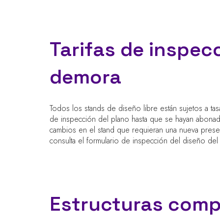
Tarifas de inspec
demora
Todos los stands de diseño libre están sujetos a ta
de inspección del plano hasta que se hayan abonado
cambios en el stand que requieran una nueva presenta
consulta el formulario de inspección del diseño de
Estructuras comp