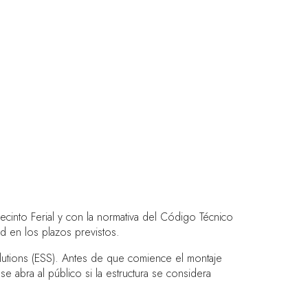
ecinto Ferial y con la normativa del Código Técnico
d en los plazos previstos.
utions (ESS). Antes de que comience el montaje
 abra al público si la estructura se considera