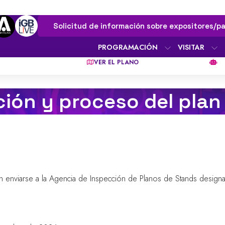
Solicitud de información sobre expositores/pa
PROGRAMACIÓN
VISITAR
VER EL PLANO
ión y proceso del plan
 enviarse a la Agencia de Inspección de Planos de Stands designa