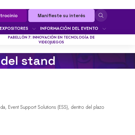
trocinio
Manifieste su interés
EXPOSITORES
INFORMACIÓN DEL EVENTO
PABELLÓN 7: INNOVACIÓN EN TECNOLOGÍA DE
VIDEOJUEGOS
 del stand
da, Event Support Solutions (ESS), dentro del plazo