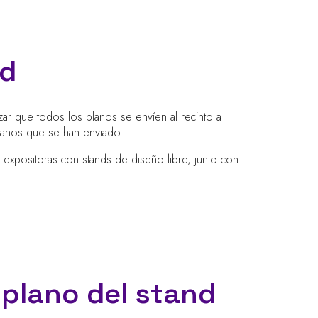
nd
ar que todos los planos se envíen al recinto a
lanos que se han enviado.
expositoras con stands de diseño libre, junto con
plano del stand