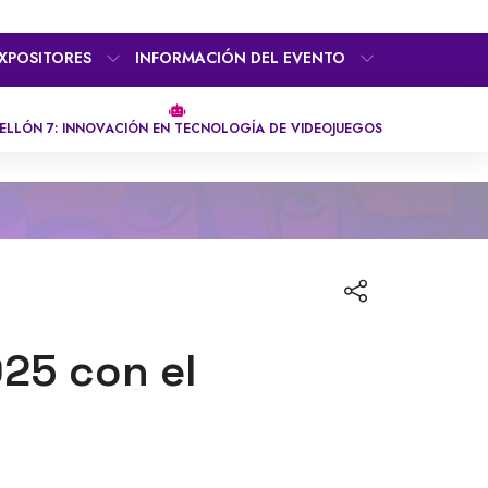
XPOSITORES
INFORMACIÓN DEL EVENTO
ELLÓN 7: INNOVACIÓN EN TECNOLOGÍA DE VIDEOJUEGOS
025 con el