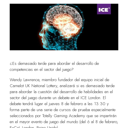
¿Es demasiado tarde para abordar el desarrollo de
competencias en el sector del juego?
Wendy Lawrence, miembro fundador del equipo inicial de
Camelot UK National Lottery, analizará si es demasiado tarde
para abordar la cuestión del desarrollo de habilidades en el
sector del juego durante un debate en el ICE London. El
debate tendrá lugar el jueves 8 de febrero a las 13:30 y
forma parte de una serie de cursos de prueba especialmente
seleccionados por Totally Gaming Academy que se impartirán
en el mayor evento de juego del mundo (del 6 al 8 de febrero,
ExCeL London, Reino Unido).