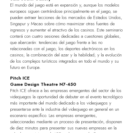
El mundo del juego está en expansión y, aunque los modelos
europeos siguen centrándose principalmente en el juego, se
pueden extraer lecciones de los mercados de Estados Unidos,
Singapur y Macao sobre cómo maximizar otras fuentes de
ingresos y aumentar el atractivo de los casinos. Este seminario
contará con cuatro sesiones dedicadas a cuestiones globales,
que abarcarán: tendencias del juego frente a las no
relacionadas con el juego; los deportes electrónicos en los
casinos; la combinación del azar y la habilidad; y la evolución
de los complejos turísticos integrados en todo el mundo y su
futuro en Europa.
Pitch ICE
Game Design Theatre N7-450
Pitch ICE ofrece a las empresas emergentes del sector de los
videojuegos la oportunidad de debutar en el evento tecnológico
más importante del mundo dedicado a los videojuegos y
presentarse ante la industria del videojuego en general en un
escenario específico. Las empresas emergentes,
seleccionadas mediante un proceso de presentación, disponen
de diez minutos para presentar sus nuevas empresas en la