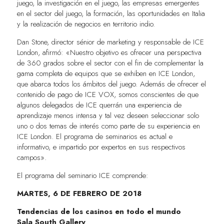
juego, la investigación en el juego, las empresas emergentes
en el sector del juego, la formación, las oportunidades en Italia
y la realización de negocios en territorio indio.
Dan Stone, director sénior de marketing y responsable de ICE
London, afirmó: «Nuestro objetivo es ofrecer una perspectiva
de 360 grados sobre el sector con el fin de complementar la
gama completa de equipos que se exhiben en ICE London,
que abarca todos los ámbitos del juego. Además de ofrecer el
contenido de pago de ICE VOX, somos conscientes de que
algunos delegados de ICE querrán una experiencia de
aprendizaje menos intensa y tal vez deseen seleccionar solo
uno o dos temas de interés como parte de su experiencia en
ICE London. El programa de seminarios es actual e
informativo, e impartido por expertos en sus respectivos
campos».
El programa del seminario ICE comprende:
MARTES, 6 DE FEBRERO DE 2018
Tendencias de los casinos en todo el mundo
Sala South Gallery