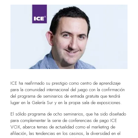
ICE ha reafirmado su prestigio como centro de aprendizaje
para la comunidad internacional del juego con la confirmación
del programa de seminarios de entrada gratuita que tendrá
lugar en la Galería Sur y en la propia sala de exposiciones.
El sólido programa de ocho seminarios, que ha sido diseñado
para complementar la serie de conferencias de pago ICE
VOX, abarca temas de actualidad como el marketing de
afiliación, las tendencias en los casinos, la diversidad en el