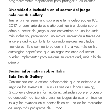
progresivamente responsable para proteger a los clientes.
Diversidad e inclusión en el sector del juego
Sala South Gallery
Tras el primer seminario sobre este tema celebrado en ICE
2017, el seminario de este año continuará el debate sobre
cómo el sector del juego puede convertirse en una industria
más inclusiva, permitiendo una mayor innovación a través de
la diversidad y, por lo tanto, logrando mejores resultados
financieros. Este seminario se centrará una vez más en las
estrategias específicas que las organizaciones del sector
pueden implementar para mejorar su diversidad, más allá del
género.
Sesión informativa sobre Italia
Sala South Gallery
Continuando con la exitosa colaboración que se extiende a lo
largo de los eventos ICE e iGB Live! de Clarion Gaming,
Gioconews ofrecerá información actualizada sobre el proceso
de concesión de licencias para los juegos de azar en línea en
Italia y los avances en el sector físico en uno de los mercados
de juego más prósperos de Europa.