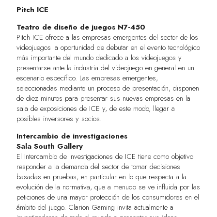
Pitch ICE
Teatro de diseño de juegos N7-450
Pitch ICE ofrece a las empresas emergentes del sector de los
videojuegos la oportunidad de debutar en el evento tecnológico
más importante del mundo dedicado a los videojuegos y
presentarse ante la industria del videojuego en general en un
escenario específico. Las empresas emergentes,
seleccionadas mediante un proceso de presentación, disponen
de diez minutos para presentar sus nuevas empresas en la
sala de exposiciones de ICE y, de este modo, llegar a
posibles inversores y socios.
Intercambio de investigaciones
Sala South Gallery
El Intercambio de Investigaciones de ICE tiene como objetivo
responder a la demanda del sector de tomar decisiones
basadas en pruebas, en particular en lo que respecta a la
evolución de la normativa, que a menudo se ve influida por las
peticiones de una mayor protección de los consumidores en el
ámbito del juego. Clarion Gaming invita actualmente a