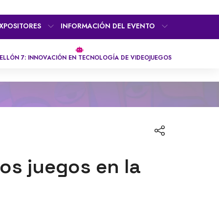
XPOSITORES
INFORMACIÓN DEL EVENTO
ELLÓN 7: INNOVACIÓN EN TECNOLOGÍA DE VIDEOJUEGOS
los juegos en la