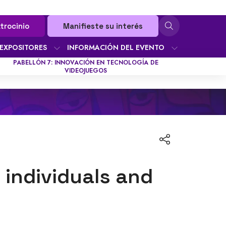
trocinio
Manifieste su interés
EXPOSITORES
INFORMACIÓN DEL EVENTO
PABELLÓN 7: INNOVACIÓN EN TECNOLOGÍA DE
VIDEOJUEGOS
 individuals and