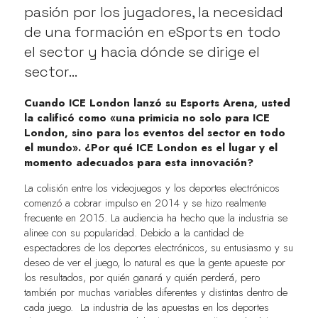
pasión por los jugadores, la necesidad
de una formación en eSports en todo
el sector y hacia dónde se dirige el
sector...
Cuando ICE London lanzó su
Esports Arena
, usted
la calificó como «una primicia no solo para ICE
London, sino para los eventos del sector en todo
el mundo». ¿Por qué ICE London es el lugar y el
momento adecuados para esta innovación?
La colisión entre los videojuegos y los deportes electrónicos
comenzó a cobrar impulso en 2014 y se hizo realmente
frecuente en 2015. La audiencia ha hecho que la industria se
alinee con su popularidad. Debido a la cantidad de
espectadores de los deportes electrónicos, su entusiasmo y su
deseo de ver el juego, lo natural es que la gente apueste por
los resultados, por quién ganará y quién perderá, pero
también por muchas variables diferentes y distintas dentro de
cada juego. La industria de las apuestas en los deportes