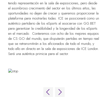
tenido representación en la sala de exposiciones, pero desde
el asombroso crecimiento del sector en los últimos años, las
oportunidades no dejan de crecer y queremos proporcionar la
plataforma para mostrarlas todas. ICE se posicionará como un
auténtico partidario de los eSports al asociarse con GG.BET
para garantizar la credibilidad y la longevidad de los eSports
en el mercado. Contaremos con ocho de los mejores equipos
de CS:GO del mundo, que disputarán partidas en tiempo real
que se retransmitirán a los aficionados de todo el mundo, y
todo ello en directo en la sala de exposiciones de ICE London.
Será una auténtica primicia para el sector.