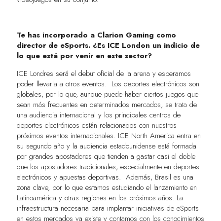
Te has incorporado a Clarion Gaming como
director de eSports. ¿Es ICE London un indicio de
lo que está por venir en este sector?
ICE Londres será el debut oficial de la arena y esperamos
poder llevarla a otros eventos. Los deportes electrónicos son
globales, por lo que, aunque puede haber ciertos juegos que
sean más frecuentes en determinados mercados, se trata de
una audiencia internacional y los principales centros de
deportes electrónicos están relacionados con nuestros
próximos eventos internacionales. ICE North America entra en
su segundo año y la audiencia estadounidense está formada
por grandes apostadores que tienden a gastar casi el doble
que los apostadores tradicionales, especialmente en deportes
electrónicos y apuestas deportivas. Además, Brasil es una
zona clave, por lo que estamos estudiando el lanzamiento en
Latinoamérica y otras regiones en los próximos años. La
infraestructura necesaria para implantar iniciativas de eSports
en estos mercados ya existe y contamos con los conocimientos