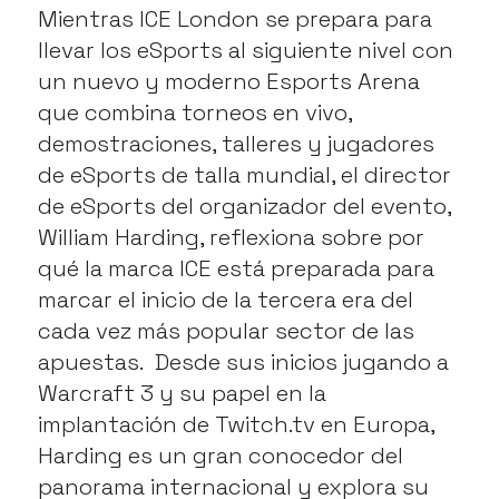
Mientras ICE London se prepara para
llevar los eSports al siguiente nivel con
un nuevo y moderno Esports Arena
que combina torneos en vivo,
demostraciones, talleres y jugadores
de eSports de talla mundial, el director
de eSports del organizador del evento,
William Harding, reflexiona sobre por
qué la marca ICE está preparada para
marcar el inicio de la tercera era del
cada vez más popular sector de las
apuestas. Desde sus inicios jugando a
Warcraft 3 y su papel en la
implantación de Twitch.tv en Europa,
Harding es un gran conocedor del
panorama internacional y explora su