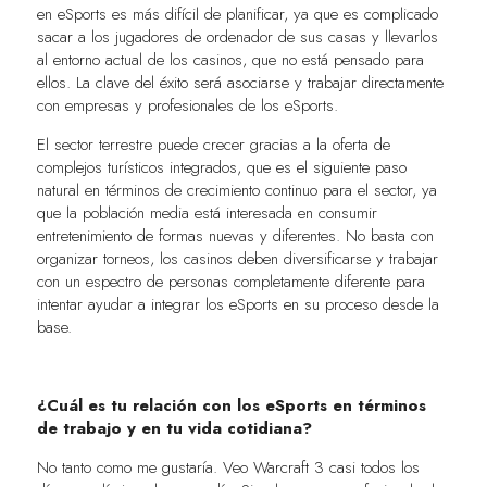
en eSports es más difícil de planificar, ya que es complicado
sacar a los jugadores de ordenador de sus casas y llevarlos
al entorno actual de los casinos, que no está pensado para
ellos. La clave del éxito será asociarse y trabajar directamente
con empresas y profesionales de los eSports.
El sector terrestre puede crecer gracias a la oferta de
complejos turísticos integrados, que es el siguiente paso
natural en términos de crecimiento continuo para el sector, ya
que la población media está interesada en consumir
entretenimiento de formas nuevas y diferentes. No basta con
organizar torneos, los casinos deben diversificarse y trabajar
con un espectro de personas completamente diferente para
intentar ayudar a integrar los eSports en su proceso desde la
base.
¿Cuál es tu relación con los eSports en términos
de trabajo y en tu vida cotidiana?
No tanto como me gustaría. Veo Warcraft 3 casi todos los