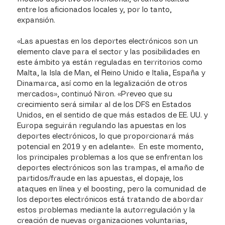
entre los aficionados locales y, por lo tanto,
expansión.
«Las apuestas en los deportes electrónicos son un
elemento clave para el sector y las posibilidades en
este ámbito ya están reguladas en territorios como
Malta, la Isla de Man, el Reino Unido e Italia, España y
Dinamarca, así como en la legalización de otros
mercados», continuó Niron. «Preveo que su
crecimiento será similar al de los DFS en Estados
Unidos, en el sentido de que más estados de EE. UU. y
Europa seguirán regulando las apuestas en los
deportes electrónicos, lo que proporcionará más
potencial en 2019 y en adelante». En este momento,
los principales problemas a los que se enfrentan los
deportes electrónicos son las trampas, el amaño de
partidos/fraude en las apuestas, el dopaje, los
ataques en línea y el boosting, pero la comunidad de
los deportes electrónicos está tratando de abordar
estos problemas mediante la autorregulación y la
creación de nuevas organizaciones voluntarias,