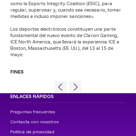
como la Esports Integrity Coalition (ESIC), para
regular, supervisar y, cuando sea necesario, tomar
medidas e incluso imponer sanciones».
Los deportes electrónicos constituyen una parte
fundamental del nuevo evento de Clarion Gaming,
ICE North America, que llevará la experiencia ICE a
Boston, Massachusetts (EE. UU.), del 13 al 15 de
mayo.
FINES
ENLACES RÁPIDOS
Preguntas frecuentes
Contacta con nosotros
Política de privacidad