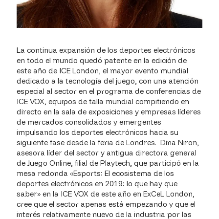
La continua expansión de los deportes electrónicos
en todo el mundo quedó patente en la edición de
este año de ICE London, el mayor evento mundial
dedicado a la tecnología del juego, con una atención
especial al sector en el programa de conferencias de
ICE VOX, equipos de talla mundial compitiendo en
directo en la sala de exposiciones y empresas líderes
de mercados consolidados y emergentes
impulsando los deportes electrónicos hacia su
siguiente fase desde la feria de Londres. Dina Niron,
asesora líder del sector y antigua directora general
de Juego Online, filial de Playtech, que participó en la
mesa redonda «Esports: El ecosistema de los
deportes electrónicos en 2019: lo que hay que
saber» en la ICE VOX de este año en ExCeL London,
cree que el sector apenas está empezando y que el
interés relativamente nuevo de la industria por las