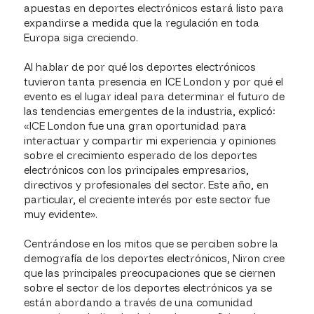
apuestas en deportes electrónicos estará listo para
expandirse a medida que la regulación en toda
Europa siga creciendo.
Al hablar de por qué los deportes electrónicos
tuvieron tanta presencia en ICE London y por qué el
evento es el lugar ideal para determinar el futuro de
las tendencias emergentes de la industria, explicó:
«ICE London fue una gran oportunidad para
interactuar y compartir mi experiencia y opiniones
sobre el crecimiento esperado de los deportes
electrónicos con los principales empresarios,
directivos y profesionales del sector. Este año, en
particular, el creciente interés por este sector fue
muy evidente».
Centrándose en los mitos que se perciben sobre la
demografía de los deportes electrónicos, Niron cree
que las principales preocupaciones que se ciernen
sobre el sector de los deportes electrónicos ya se
están abordando a través de una comunidad