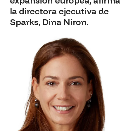
expansión europea, afirma
la directora ejecutiva de
Sparks, Dina Niron.