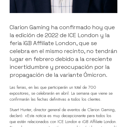
Clarion Gaming ha confirmado hoy que
la edición de 2022 de ICE London y la
feria iGB Affiliate London, que se
celebra en el mismo recinto, no tendrán
lugar en febrero debido a la creciente
incertidumbre y preocupación por la
propagación de la variante Ómicron.
Las ferias, en las que participarán un total de 700
expositores, se celebrarán en abril. La semana que viene se
confirmarán las fechas definitivas a todos los clientes.
Stuart Hunter, director general de eventos de Clarion Gaming,
declaró: «Esta noticia es muy decepcionante para todos los
que están relacionados con ICE London e iGB Affiliate London.