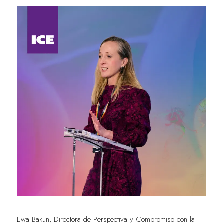
Ewa Bakun, Directora de Perspectiva y Compromiso con la