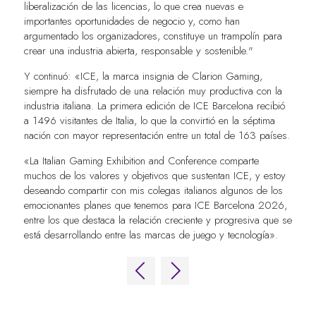
liberalización de las licencias, lo que crea nuevas e
importantes oportunidades de negocio y, como han
argumentado los organizadores, constituye un trampolín para
crear una industria abierta, responsable y sostenible."
Y continuó: «ICE, la marca insignia de Clarion Gaming,
siempre ha disfrutado de una relación muy productiva con la
industria italiana. La primera edición de ICE Barcelona recibió
a 1496 visitantes de Italia, lo que la convirtió en la séptima
nación con mayor representación entre un total de 163 países.
«La Italian Gaming Exhibition and Conference comparte
muchos de los valores y objetivos que sustentan ICE, y estoy
deseando compartir con mis colegas italianos algunos de los
emocionantes planes que tenemos para ICE Barcelona 2026,
entre los que destaca la relación creciente y progresiva que se
está desarrollando entre las marcas de juego y tecnología».