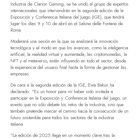
Industria de Clarion Gaming, se ha unido al grupo de expertos
internacionales que intervendrán en la segunda edición de la
Exposición y Conferencia Italiana del Juego (IGE), que tendrá
lugar los días 9 y 10 de abril en el Salone delle Fontane de
Roma.
Moderará una sesión en la que se analizará la innovación
tecnológica y el modo en que los avances, como la inteligencia
artificial, la realidad virtual y aumentada, las criptomonedas, la
NFT y el metaverso, están influyendo en todo el sector, desde
la experiencia del usuario final hasta la forma de gestionar las
empresas.
De cara a la segunda edición de la IGE, Ewa Bakun ha
declarado: "Es un honor para mí haber sido invitada a
participar en la Exposición y Conferencia Italiana del Juego, un
evento que no sólo debate los retos de la industria, sino que
también pretende marcar el camino hacia la consecución de un
futuro sostenible para todos los sectores de la industria
italiana.
"La edición de 2025 llega en un momento clave tras la