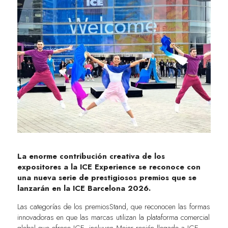
La enorme contribución creativa de los
expositores a la ICE Experience se reconoce con
una nueva serie de prestigiosos premios que se
lanzarán en la ICE Barcelona 2026.
Las categorías de los premiosStand, que reconocen las formas
innovadoras en que las marcas utilizan la plataforma comercial