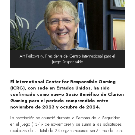
Art Paikowsky, Presidente del Centro Internacional para el
Juego Responsable
El International Center for Responsible Gaming
(ICRG), con sede en Estados Unidos, ha sido
confirmado como nuevo Socio Benéfico de Clarion
Gaming para el periodo comprendido entre
noviembre de 2023 y octubre de 2024.
La asociación se anunció durante la Semana de la Seguridad
en el Juego (13-19 de noviembre) y se suma a las solicitudes
recibidas de un total de 24 organizaciones sin ánimo de lucro