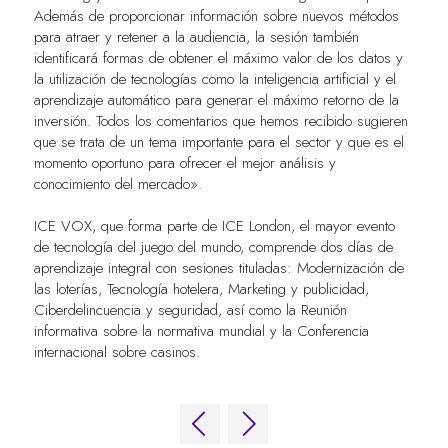
Además de proporcionar información sobre nuevos métodos
para atraer y retener a la audiencia, la sesión también
identificará formas de obtener el máximo valor de los datos y
la utilización de tecnologías como la inteligencia artificial y el
aprendizaje automático para generar el máximo retorno de la
inversión. Todos los comentarios que hemos recibido sugieren
que se trata de un tema importante para el sector y que es el
momento oportuno para ofrecer el mejor análisis y
conocimiento del mercado».
ICE VOX, que forma parte de ICE London, el mayor evento
de tecnología del juego del mundo, comprende dos días de
aprendizaje integral con sesiones tituladas: Modernización de
las loterías, Tecnología hotelera, Marketing y publicidad,
Ciberdelincuencia y seguridad, así como la Reunión
informativa sobre la normativa mundial y la Conferencia
internacional sobre casinos.