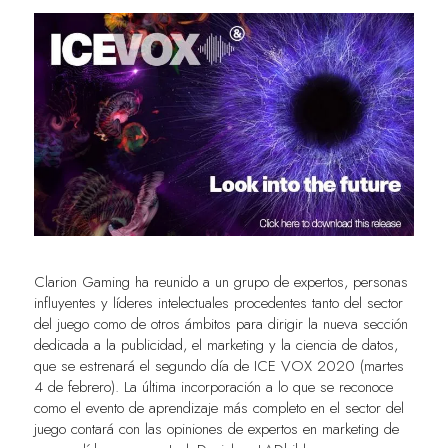
Clarion Gaming ha reunido a un grupo de expertos, personas
influyentes y líderes intelectuales procedentes tanto del sector
del juego como de otros ámbitos para dirigir la nueva sección
dedicada a la publicidad, el marketing y la ciencia de datos,
que se estrenará el segundo día de ICE VOX 2020 (martes
4 de febrero). La última incorporación a lo que se reconoce
como el evento de aprendizaje más completo en el sector del
juego contará con las opiniones de expertos en marketing de